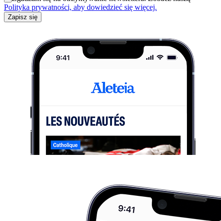
Polityka prywatności, aby dowiedzieć się więcej.
Zapisz się