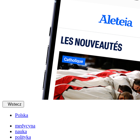
Wstecz
Polska
medycyna
nauka
polityka