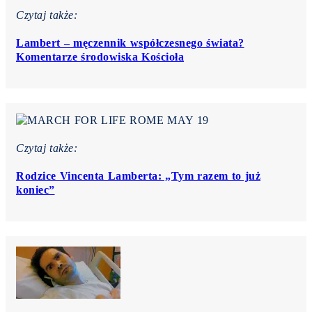
Czytaj także:
Lambert – męczennik współczesnego świata?
Komentarze środowiska Kościoła
Czytaj także:
Rodzice Vincenta Lamberta: „Tym razem to już
koniec”