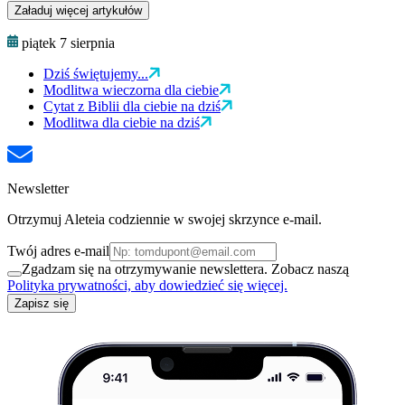
Załaduj więcej artykułów
piątek 7 sierpnia
Dziś świętujemy...
Modlitwa wieczorna dla ciebie
Cytat z Biblii dla ciebie na dziś
Modlitwa dla ciebie na dziś
Newsletter
Otrzymuj Aleteia codziennie w swojej skrzynce e-mail.
Twój adres e-mail
Zgadzam się na otrzymywanie newslettera. Zobacz naszą
Polityka prywatności, aby dowiedzieć się więcej.
Zapisz się