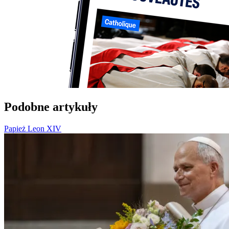
Podobne artykuły
Papież Leon XIV