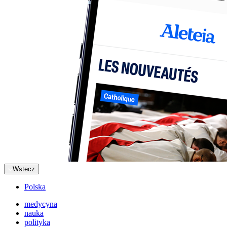
Wstecz
Polska
medycyna
nauka
polityka