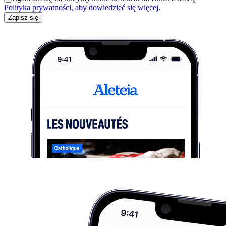
Polityka prywatności, aby dowiedzieć się więcej.
Zapisz się