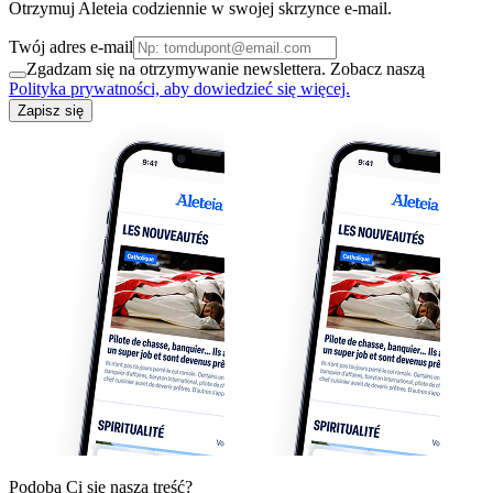
Otrzymuj Aleteia codziennie w swojej skrzynce e-mail.
Twój adres e-mail
Zgadzam się na otrzymywanie newslettera. Zobacz naszą
Polityka prywatności, aby dowiedzieć się więcej.
Zapisz się
Podoba Ci się nasza treść?