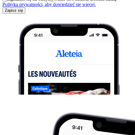
Polityka prywatności, aby dowiedzieć się więcej.
Zapisz się