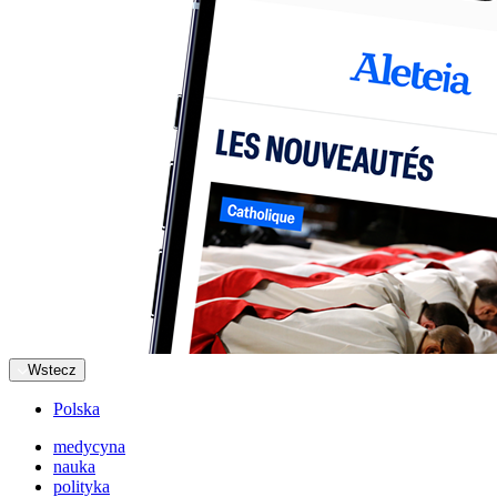
Wstecz
Polska
medycyna
nauka
polityka