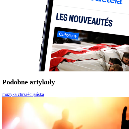
Podobne artykuły
muzyka chrześcijańska