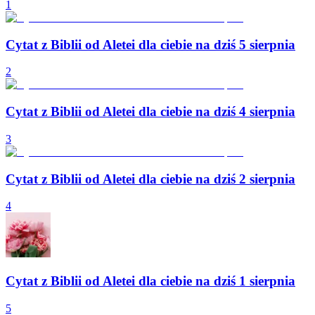
1
Cytat z Biblii od Aletei dla ciebie na dziś 5 sierpnia
2
Cytat z Biblii od Aletei dla ciebie na dziś 4 sierpnia
3
Cytat z Biblii od Aletei dla ciebie na dziś 2 sierpnia
4
Cytat z Biblii od Aletei dla ciebie na dziś 1 sierpnia
5