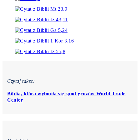
Czytaj także:
Biblia, która wyłoniła się spod gruzów World Trade
Center