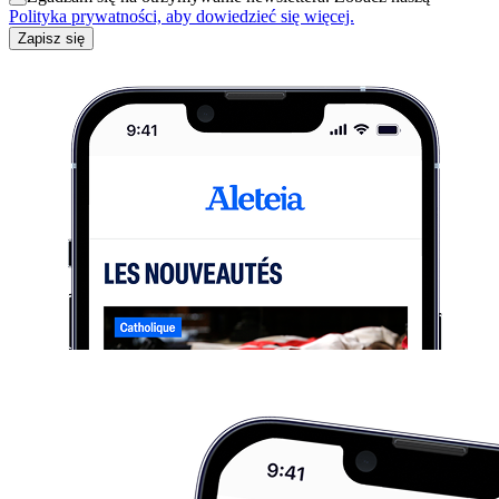
Polityka prywatności, aby dowiedzieć się więcej.
Zapisz się