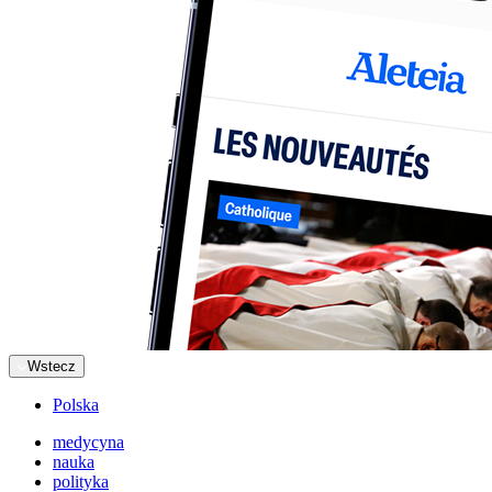
Wstecz
Polska
medycyna
nauka
polityka