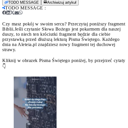
TODO MESSAGE
Archiwizuj artykuł
TODO MESSAGE
:
Czy masz pokój w swoim sercu? Przeczytaj poniższy fragment
Biblii.
Jeśli czytanie Słowa Bożego jest pokarmem dla naszej
duszy, to niech ten króciutki fragment będzie dla ciebie
przystawką przed dłuższą lekturą Pisma Świętego. Każdego
dnia na Aleteia.pl znajdziesz nowy fragment tej duchowej
strawy.
Kliknij w obrazek Pisma Świętego poniżej, by przejrzeć cytaty
👇