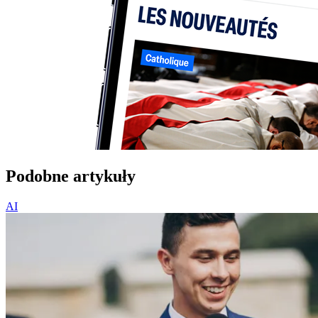
Podobne artykuły
AI