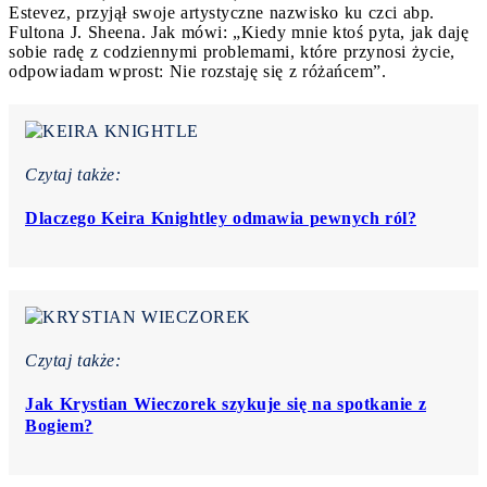
Estevez, przyjął swoje artystyczne nazwisko ku czci abp.
Fultona J. Sheena. Jak mówi: „Kiedy mnie ktoś pyta, jak daję
sobie radę z codziennymi problemami, które przynosi życie,
odpowiadam wprost: Nie rozstaję się z różańcem”.
Czytaj także:
Dlaczego Keira Knightley odmawia pewnych ról?
Czytaj także:
Jak Krystian Wieczorek szykuje się na spotkanie z
Bogiem?