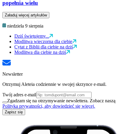
popełnia wielu
Załaduj więcej artykułów
niedziela 9 sierpnia
Dziś świętujemy...
Modlitwa wieczorna dla ciebie
Cytat z Biblii dla ciebie na dziś
Modlitwa dla ciebie na dziś
Newsletter
Otrzymuj Aleteia codziennie w swojej skrzynce e-mail.
Twój adres e-mail
Zgadzam się na otrzymywanie newslettera. Zobacz naszą
Polityka prywatności, aby dowiedzieć się więcej.
Zapisz się