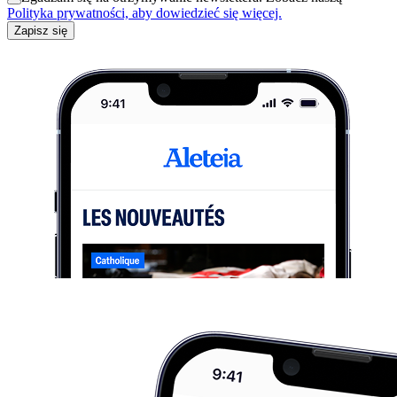
Polityka prywatności, aby dowiedzieć się więcej.
Zapisz się