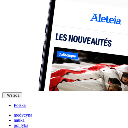
Wstecz
Polska
medycyna
nauka
polityka