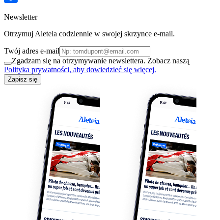
Newsletter
Otrzymuj Aleteia codziennie w swojej skrzynce e-mail.
Twój adres e-mail
Zgadzam się na otrzymywanie newslettera. Zobacz naszą
Polityka prywatności, aby dowiedzieć się więcej.
Zapisz się