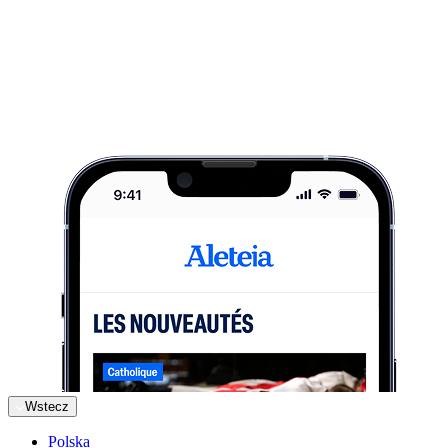
Wstecz
Polska