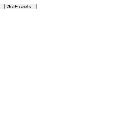
Obiekty sakralne