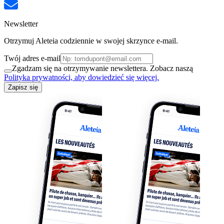
Newsletter
Otrzymuj Aleteia codziennie w swojej skrzynce e-mail.
Twój adres e-mail
Zgadzam się na otrzymywanie newslettera. Zobacz naszą
Polityka prywatności, aby dowiedzieć się więcej.
Zapisz się