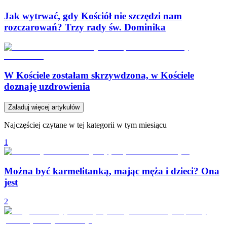
Jak wytrwać, gdy Kościół nie szczędzi nam
rozczarowań? Trzy rady św. Dominika
W Kościele zostałam skrzywdzona, w Kościele
doznaję uzdrowienia
Załaduj więcej artykułów
Najczęściej czytane w tej kategorii w tym miesiącu
1
Można być karmelitanką, mając męża i dzieci? Ona
jest
2