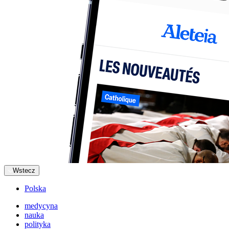
Wstecz
Polska
medycyna
nauka
polityka