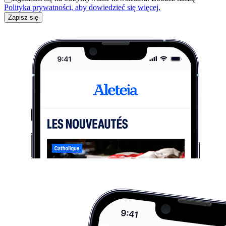
Polityka prywatności, aby dowiedzieć się więcej.
Zapisz się