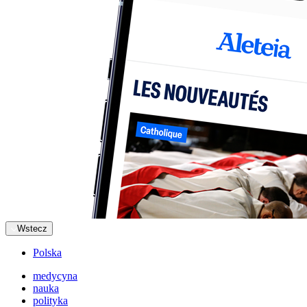
Wstecz
Polska
medycyna
nauka
polityka