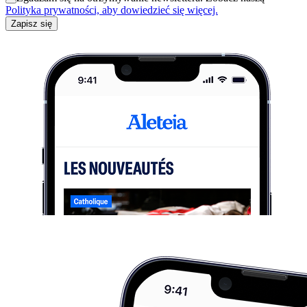
Polityka prywatności, aby dowiedzieć się więcej.
Zapisz się