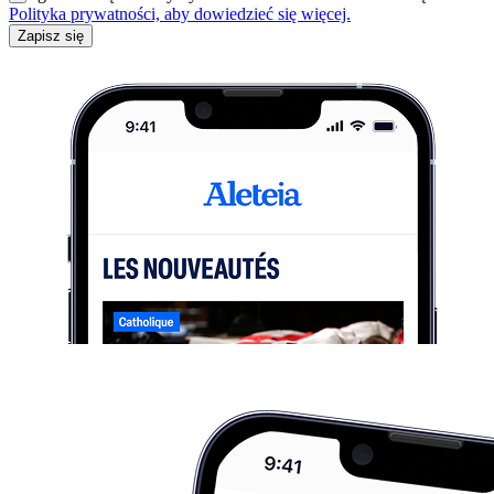
Polityka prywatności, aby dowiedzieć się więcej.
Zapisz się