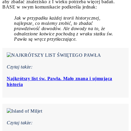
aby zbadać znalezisko z I wieku potrzeba więcej badań.
BASE w swym komunikacie podkreśla jednak:
Jak w przypadku każdej teorii historycznej,
najlepsze, co możemy zrobić, to zbadać
prawdziwość dowodów. Ale dowody na to, że
odnalezione kotwice pochodzą z wraku statku św.
Pawła są wręcz przytłaczające.
Czytaj także:
Najkrótszy list św. Pawła. Mało znana i ujmująca
historia
Czytaj także: