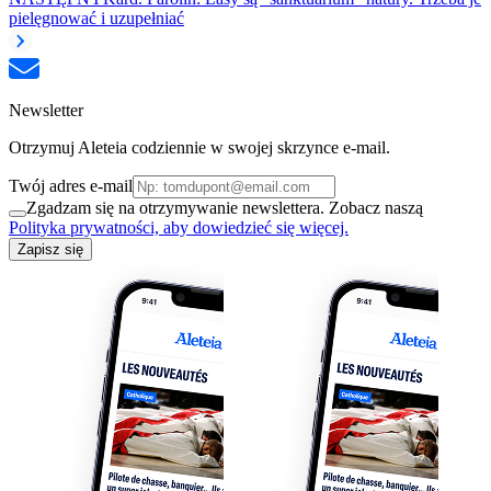
pielęgnować i uzupełniać
Newsletter
Otrzymuj Aleteia codziennie w swojej skrzynce e-mail.
Twój adres e-mail
Zgadzam się na otrzymywanie newslettera. Zobacz naszą
Polityka prywatności, aby dowiedzieć się więcej.
Zapisz się