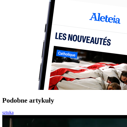
Podobne artykuły
sztuka