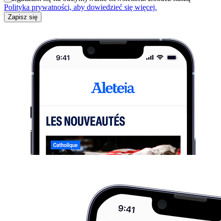
Polityka prywatności, aby dowiedzieć się więcej.
Zapisz się