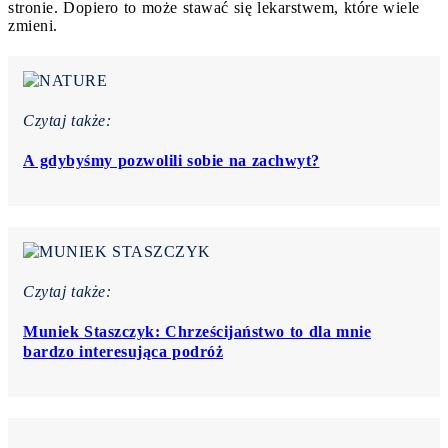
stronie. Dopiero to może stawać się lekarstwem, które wiele
zmieni.
Czytaj także:
A gdybyśmy pozwolili sobie na zachwyt?
Czytaj także:
Muniek Staszczyk: Chrześcijaństwo to dla mnie
bardzo interesująca podróż