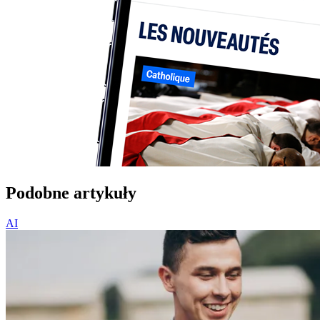
Podobne artykuły
AI