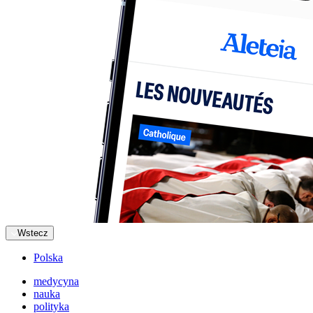
Wstecz
Polska
medycyna
nauka
polityka