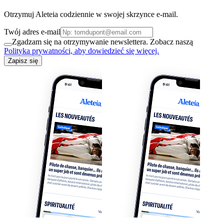
Otrzymuj Aleteia codziennie w swojej skrzynce e-mail.
Twój adres e-mail
Zgadzam się na otrzymywanie newslettera. Zobacz naszą
Polityka prywatności, aby dowiedzieć się więcej.
Zapisz się