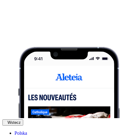
Wstecz
Polska