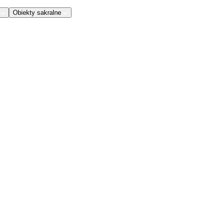
Obiekty sakralne