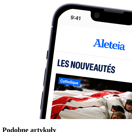
Podobne artykuły