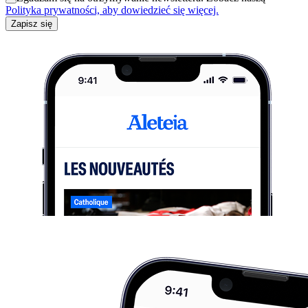
Polityka prywatności, aby dowiedzieć się więcej.
Zapisz się