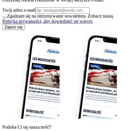
Twój adres e-mail
Zgadzam się na otrzymywanie newslettera. Zobacz naszą
Polityka prywatności, aby dowiedzieć się więcej.
Zapisz się
Podoba Ci się nasza treść?