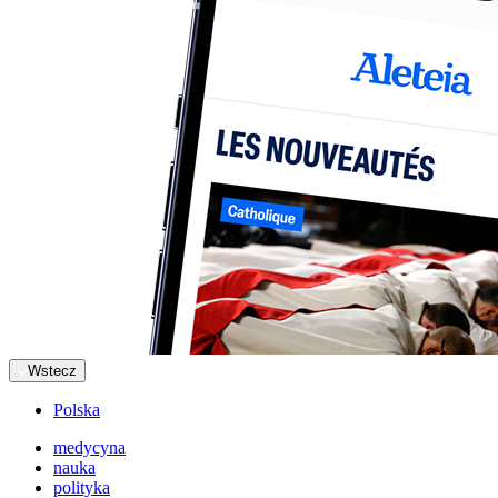
Wstecz
Polska
medycyna
nauka
polityka