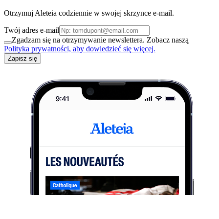
Otrzymuj Aleteia codziennie w swojej skrzynce e-mail.
Twój adres e-mail
Zgadzam się na otrzymywanie newslettera. Zobacz naszą
Polityka prywatności, aby dowiedzieć się więcej.
Zapisz się