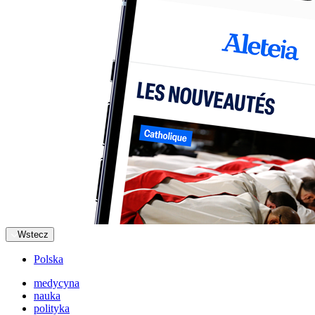
Wstecz
Polska
medycyna
nauka
polityka