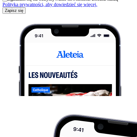
Polityka prywatności, aby dowiedzieć się więcej.
Zapisz się