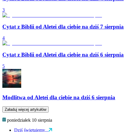
3
Cytat z Biblii od Aletei dla ciebie na dziś 7 sierpnia
4
Cytat z Biblii od Aletei dla ciebie na dziś 6 sierpnia
5
Modlitwa od Aletei dla ciebie na dziś 6 sierpnia
Załaduj więcej artykułów
poniedziałek 10 sierpnia
Dziś świętujemy...