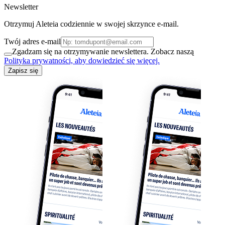
Newsletter
Otrzymuj Aleteia codziennie w swojej skrzynce e-mail.
Twój adres e-mail
Zgadzam się na otrzymywanie newslettera. Zobacz naszą
Polityka prywatności, aby dowiedzieć się więcej.
Zapisz się