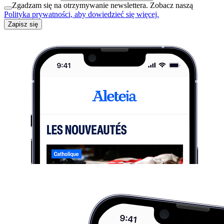
Zgadzam się na otrzymywanie newslettera. Zobacz naszą
Polityka prywatności, aby dowiedzieć się więcej.
Zapisz się