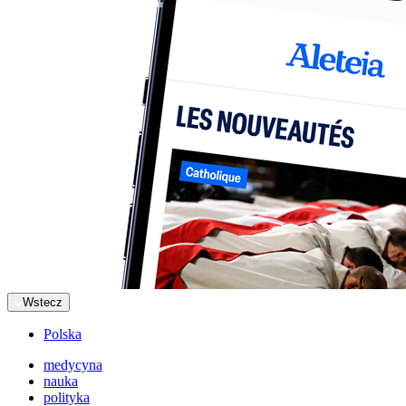
Wstecz
Polska
medycyna
nauka
polityka