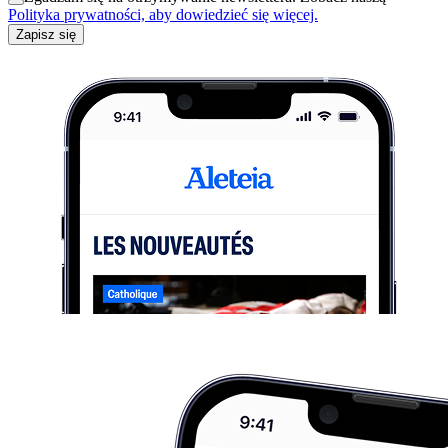
Polityka prywatności, aby dowiedzieć się więcej.
Zapisz się