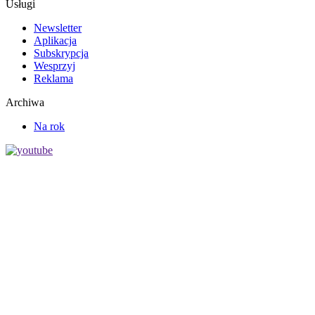
Usługi
Newsletter
Aplikacja
Subskrypcja
Wesprzyj
Reklama
Archiwa
Na rok