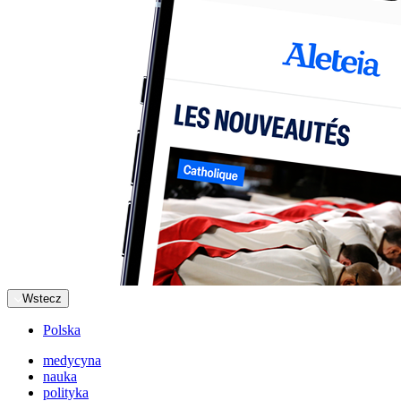
Wstecz
Polska
medycyna
nauka
polityka