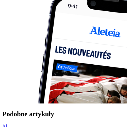
Podobne artykuły
AI