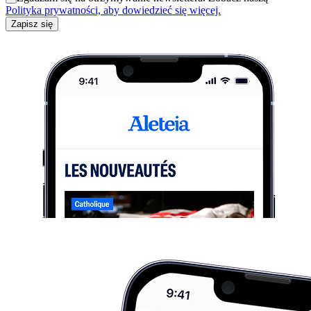
Polityka prywatności, aby dowiedzieć się więcej.
Zapisz się