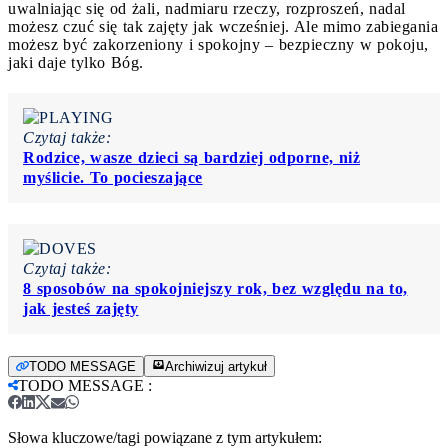
uwalniając się od żali, nadmiaru rzeczy, rozproszeń, nadal
możesz czuć się tak zajęty jak wcześniej. Ale mimo zabiegania
możesz być zakorzeniony i spokojny – bezpieczny w pokoju,
jaki daje tylko Bóg.
Czytaj także:
Rodzice, wasze dzieci są bardziej odporne, niż
myślicie. To pocieszające
Czytaj także:
8 sposobów na spokojniejszy rok, bez względu na to,
jak jesteś zajęty
TODO MESSAGE
Archiwizuj artykuł
TODO MESSAGE
:
Słowa kluczowe/tagi powiązane z tym artykułem: