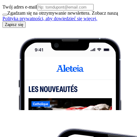
Twój adres e-mail
Zgadzam się na otrzymywanie newslettera. Zobacz naszą
Polityka prywatności, aby dowiedzieć się więcej.
Zapisz się