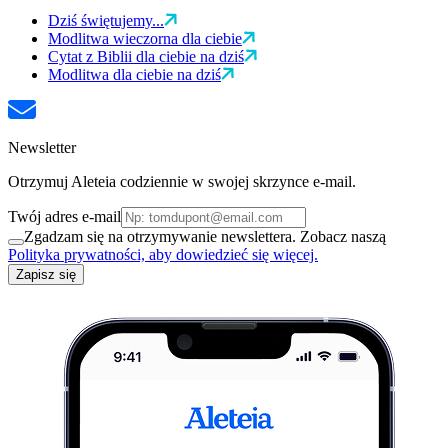
Dziś świętujemy...
Modlitwa wieczorna dla ciebie
Cytat z Biblii dla ciebie na dziś
Modlitwa dla ciebie na dziś
Newsletter
Otrzymuj Aleteia codziennie w swojej skrzynce e-mail.
Twój adres e-mail
Zgadzam się na otrzymywanie newslettera. Zobacz naszą
Polityka prywatności, aby dowiedzieć się więcej.
Zapisz się