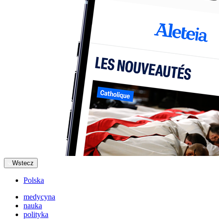
Wstecz
Polska
medycyna
nauka
polityka