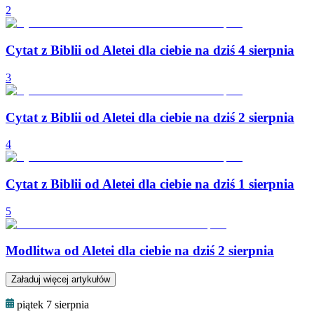
2
Cytat z Biblii od Aletei dla ciebie na dziś 4 sierpnia
3
Cytat z Biblii od Aletei dla ciebie na dziś 2 sierpnia
4
Cytat z Biblii od Aletei dla ciebie na dziś 1 sierpnia
5
Modlitwa od Aletei dla ciebie na dziś 2 sierpnia
Załaduj więcej artykułów
piątek 7 sierpnia