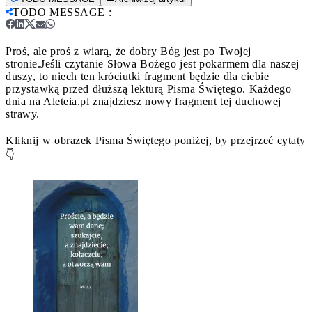
TODO MESSAGE
:
Proś, ale proś z wiarą, że dobry Bóg jest po Twojej
stronie.
Jeśli czytanie Słowa Bożego jest pokarmem dla naszej
duszy, to niech ten króciutki fragment będzie dla ciebie
przystawką przed dłuższą lekturą Pisma Świętego. Każdego
dnia na Aleteia.pl znajdziesz nowy fragment tej duchowej
strawy.
Kliknij w obrazek Pisma Świętego poniżej, by przejrzeć cytaty
👇