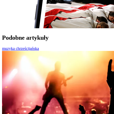
Podobne artykuły
muzyka chrześcijańska