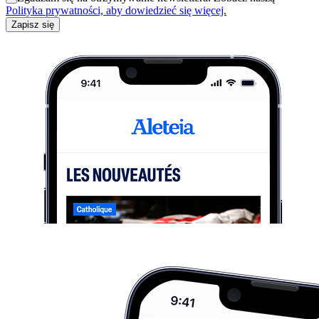
Polityka prywatności, aby dowiedzieć się więcej.
Zapisz się