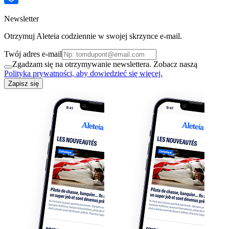
Newsletter
Otrzymuj Aleteia codziennie w swojej skrzynce e-mail.
Twój adres e-mail
Zgadzam się na otrzymywanie newslettera. Zobacz naszą
Polityka prywatności, aby dowiedzieć się więcej.
Zapisz się