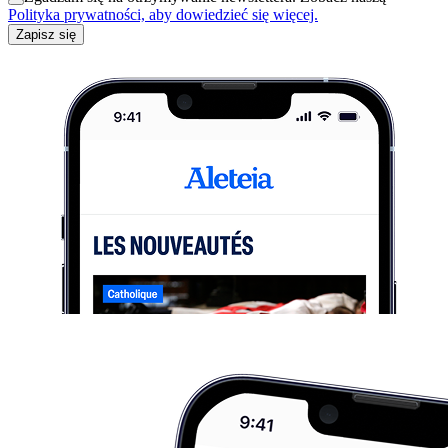
Polityka prywatności, aby dowiedzieć się więcej.
Zapisz się