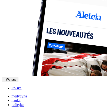
Wstecz
Polska
medycyna
nauka
polityka