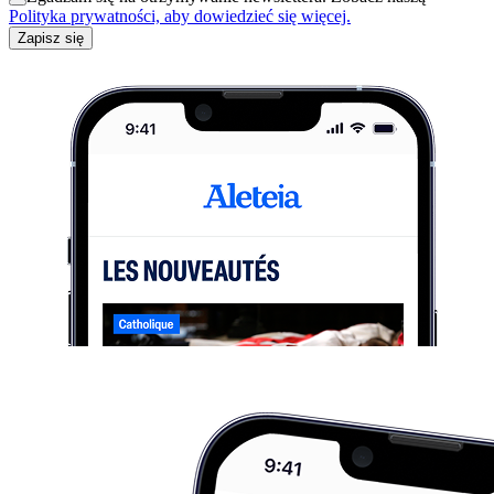
Polityka prywatności, aby dowiedzieć się więcej.
Zapisz się