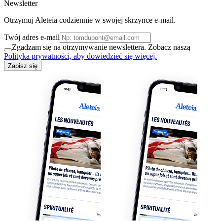
Newsletter
Otrzymuj Aleteia codziennie w swojej skrzynce e-mail.
Twój adres e-mail
Zgadzam się na otrzymywanie newslettera. Zobacz naszą
Polityka prywatności, aby dowiedzieć się więcej.
Zapisz się