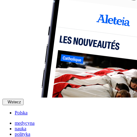
Wstecz
Polska
medycyna
nauka
polityka