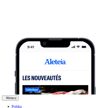
Wstecz
Polska