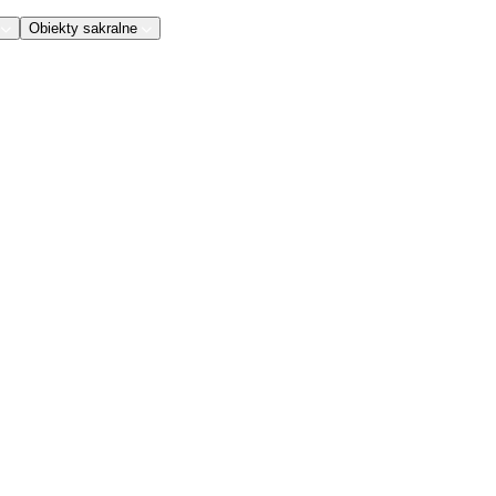
Obiekty sakralne