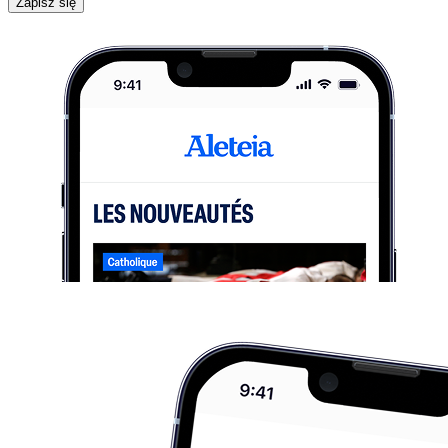
Zapisz się