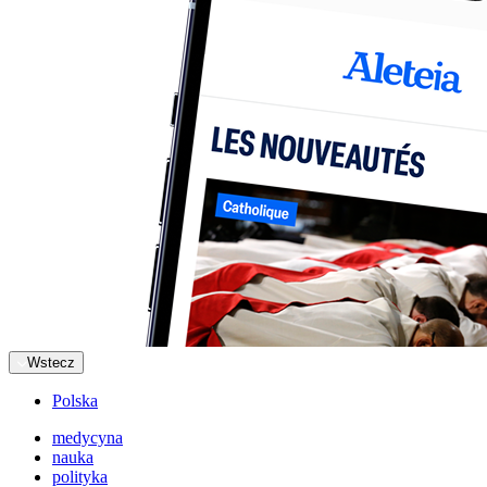
Wstecz
Polska
medycyna
nauka
polityka