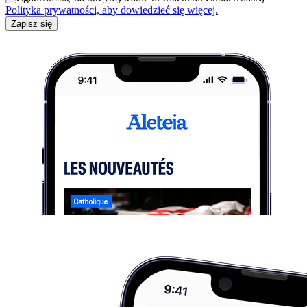
Polityka prywatności, aby dowiedzieć się więcej.
Zapisz się