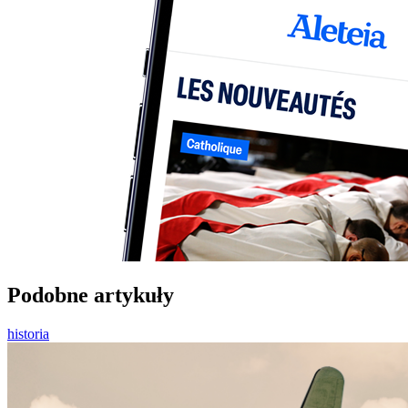
Podobne artykuły
historia