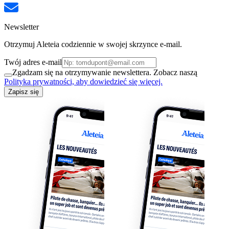
Newsletter
Otrzymuj Aleteia codziennie w swojej skrzynce e-mail.
Twój adres e-mail
Zgadzam się na otrzymywanie newslettera. Zobacz naszą
Polityka prywatności, aby dowiedzieć się więcej.
Zapisz się