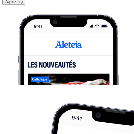
Zapisz się