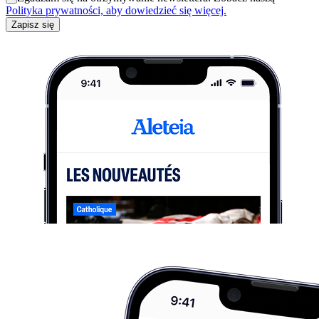
Polityka prywatności, aby dowiedzieć się więcej.
Zapisz się