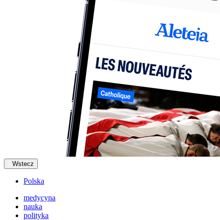
Wstecz
Polska
medycyna
nauka
polityka