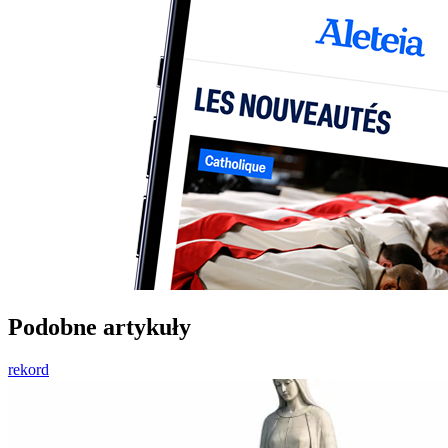
Podobne artykuły
rekord