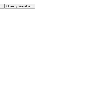
Obiekty sakralne