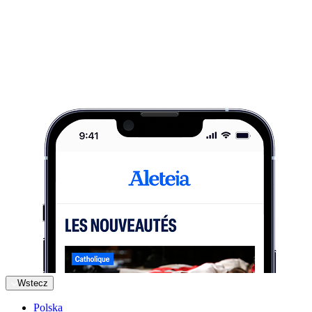
Wstecz
Polska