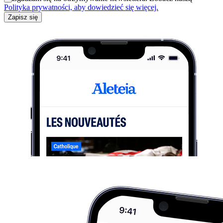
Polityka prywatności, aby dowiedzieć się więcej.
Zapisz się