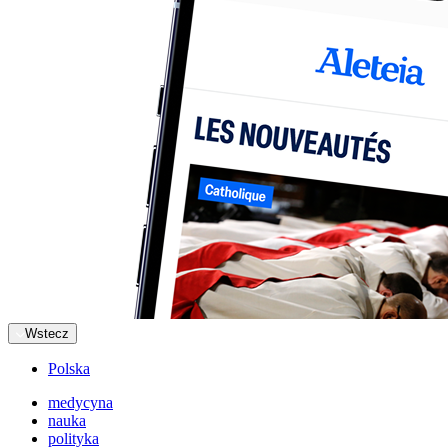
Wstecz
Polska
medycyna
nauka
polityka