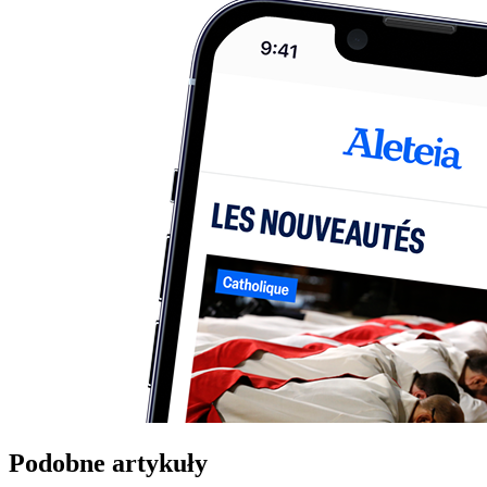
Podobne artykuły