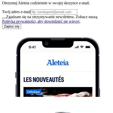
Otrzymuj Aleteia codziennie w swojej skrzynce e-mail.
Twój adres e-mail
Zgadzam się na otrzymywanie newslettera. Zobacz naszą
Polityka prywatności, aby dowiedzieć się więcej.
Zapisz się