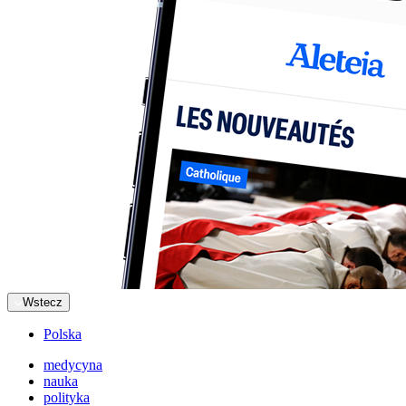
Wstecz
Polska
medycyna
nauka
polityka