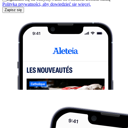
Polityka prywatności, aby dowiedzieć się więcej.
Zapisz się