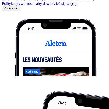
Polityka prywatności, aby dowiedzieć się więcej.
Zapisz się