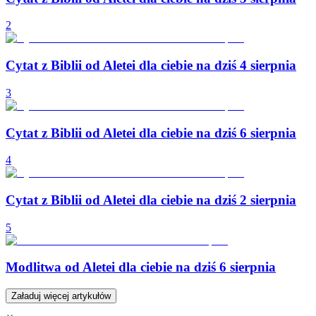
2
Cytat z Biblii od Aletei dla ciebie na dziś 4 sierpnia
3
Cytat z Biblii od Aletei dla ciebie na dziś 6 sierpnia
4
Cytat z Biblii od Aletei dla ciebie na dziś 2 sierpnia
5
Modlitwa od Aletei dla ciebie na dziś 6 sierpnia
Załaduj więcej artykułów