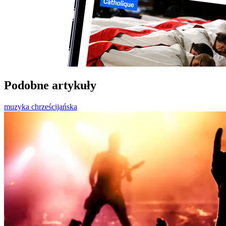
Podobne artykuły
muzyka chrześcijańska