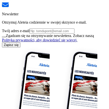
Newsletter
Otrzymuj Aleteia codziennie w swojej skrzynce e-mail.
Twój adres e-mail
Zgadzam się na otrzymywanie newslettera. Zobacz naszą
Polityka prywatności, aby dowiedzieć się więcej.
Zapisz się