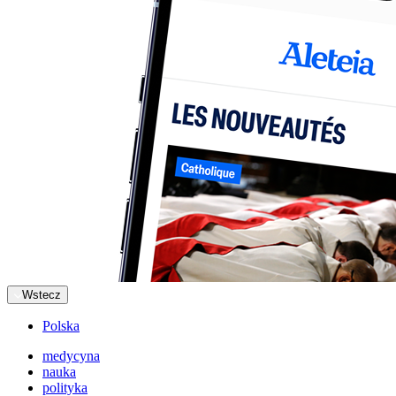
Wstecz
Polska
medycyna
nauka
polityka