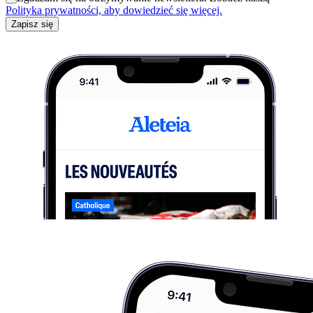
Polityka prywatności, aby dowiedzieć się więcej.
Zapisz się