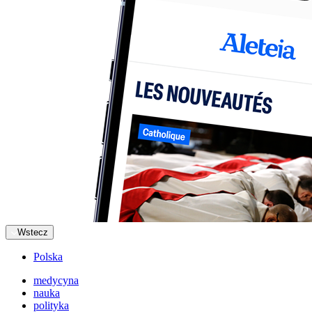
Wstecz
Polska
medycyna
nauka
polityka