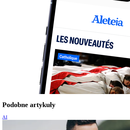
Podobne artykuły
AI