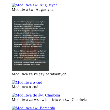
Modlitwa św. Augustyna
Modlitwa za księży parafialnych
Modlitwa o cud
Modlitwa za wstawiennictwem św. Charbela