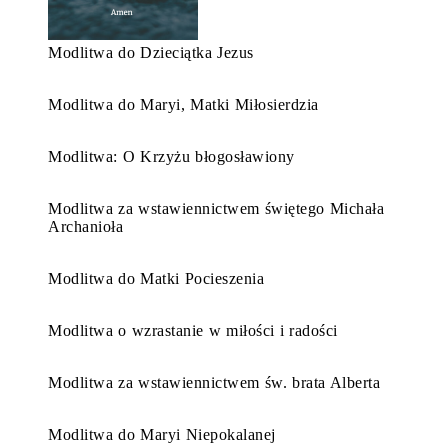
Modlitwa do Dzieciątka Jezus
Modlitwa do Maryi, Matki Miłosierdzia
Modlitwa: O Krzyżu błogosławiony
Modlitwa za wstawiennictwem świętego Michała
Archanioła
Modlitwa do Matki Pocieszenia
Modlitwa o wzrastanie w miłości i radości
Modlitwa za wstawiennictwem św. brata Alberta
Modlitwa do Maryi Niepokalanej