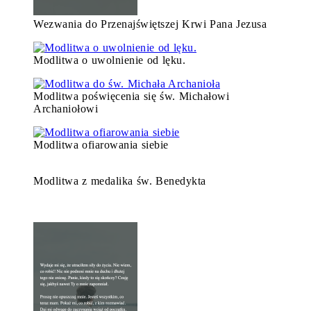
Wezwania do Przenajświętszej Krwi Pana Jezusa
Modlitwa o uwolnienie od lęku.
Modlitwa poświęcenia się św. Michałowi
Archaniołowi
Modlitwa ofiarowania siebie
Modlitwa z medalika św. Benedykta