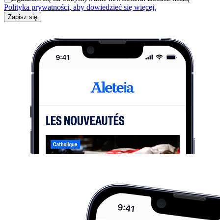
Polityka prywatności, aby dowiedzieć się więcej.
Zapisz się