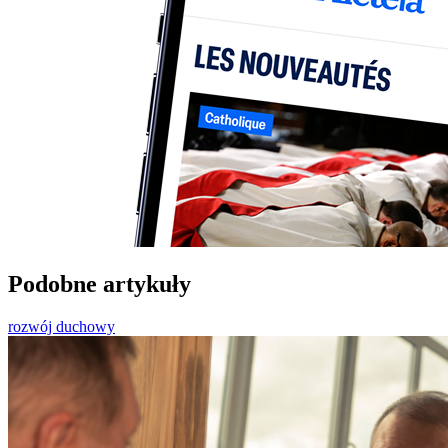
Podobne artykuły
rozwój duchowy