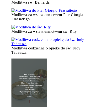
Modlitwa św. Bernarda
Modlitwa za wstawiennictwem Pier Giorgia
Frassatiego
Modlitwa za wstawiennictwem św. Rity
Modlitwa codzienna o opiekę do św. Judy
Tadeusza