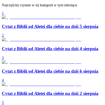
Najczęściej czytane w tej kategorii w tym miesiącu
1
Cytat z Biblii od Aletei dla ciebie na dziś 5 sierpnia
2
Cytat z Biblii od Aletei dla ciebie na dziś 4 sierpnia
3
Cytat z Biblii od Aletei dla ciebie na dziś 6 sierpnia
4
Cytat z Biblii od Aletei dla ciebie na dziś 2 sierpnia
5