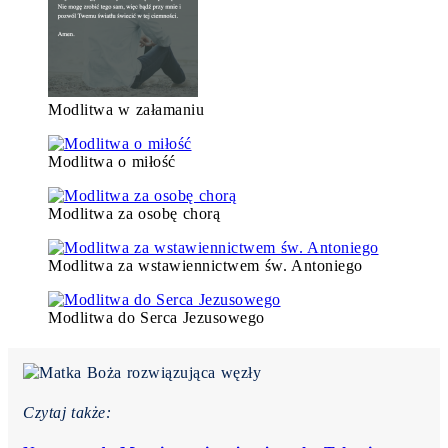
Modlitwa w załamaniu
Modlitwa o miłość
Modlitwa za osobę chorą
Modlitwa za wstawiennictwem św. Antoniego
Modlitwa do Serca Jezusowego
Czytaj także: