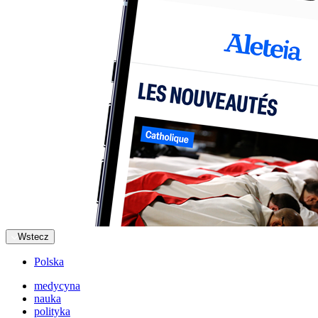
Wstecz
Polska
medycyna
nauka
polityka