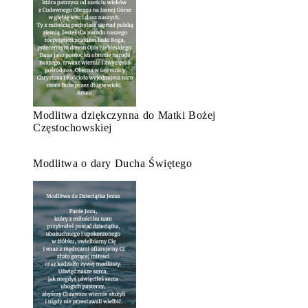
Modlitwa dziękczynna do Matki Bożej
Częstochowskiej
Modlitwa o dary Ducha Świętego