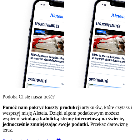
Podoba Ci się nasza treść?
Pomóż nam pokryć koszty produkcji
artykułów, które czytasz i
wesprzyj misję Aleteia. Dzięki ulgom podatkowym możesz
wspierać
wiodącą katolicką stronę internetową na świecie,
jednocześnie zmniejszając swoje podatki.
Przekaż darowiznę
teraz.