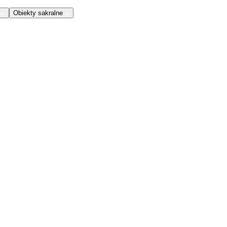
Obiekty sakralne