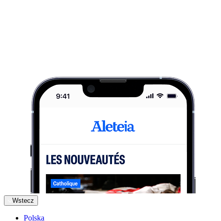
Wstecz
Polska