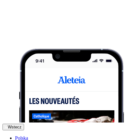
Wstecz
Polska