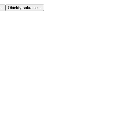
Obiekty sakralne