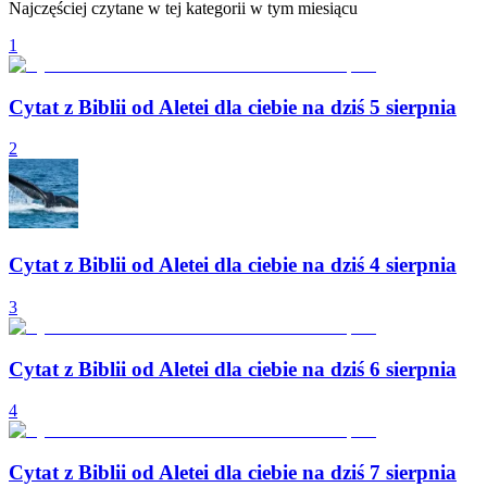
Najczęściej czytane w tej kategorii w tym miesiącu
1
Cytat z Biblii od Aletei dla ciebie na dziś 5 sierpnia
2
Cytat z Biblii od Aletei dla ciebie na dziś 4 sierpnia
3
Cytat z Biblii od Aletei dla ciebie na dziś 6 sierpnia
4
Cytat z Biblii od Aletei dla ciebie na dziś 7 sierpnia