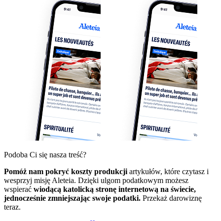
Podoba Ci się nasza treść?
Pomóż nam pokryć koszty produkcji
artykułów, które czytasz i
wesprzyj misję Aleteia. Dzięki ulgom podatkowym możesz
wspierać
wiodącą katolicką stronę internetową na świecie,
jednocześnie zmniejszając swoje podatki.
Przekaż darowiznę
teraz.