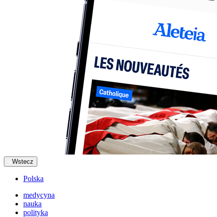
Wstecz
Polska
medycyna
nauka
polityka