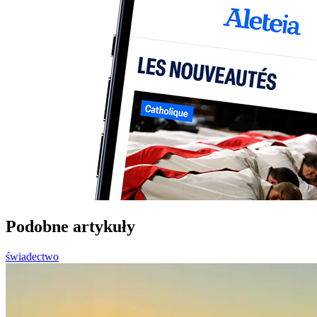
Podobne artykuły
świadectwo