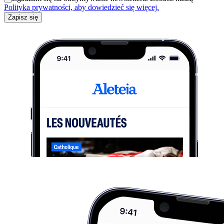
Polityka prywatności, aby dowiedzieć się więcej.
Zapisz się