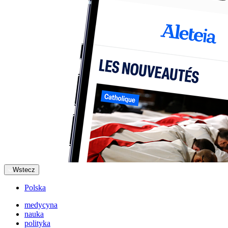
Wstecz
Polska
medycyna
nauka
polityka