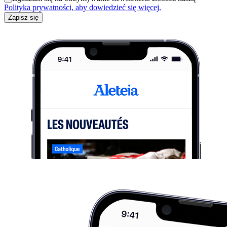
Polityka prywatności, aby dowiedzieć się więcej.
Zapisz się