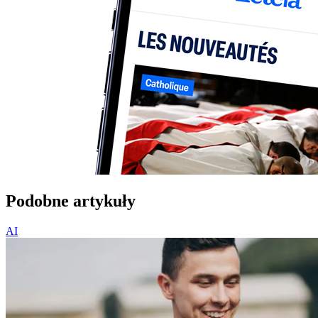
Podobne artykuły
AI