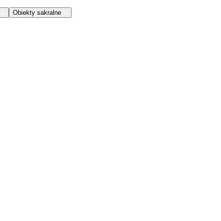
Obiekty sakralne