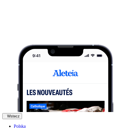
Wstecz
Polska