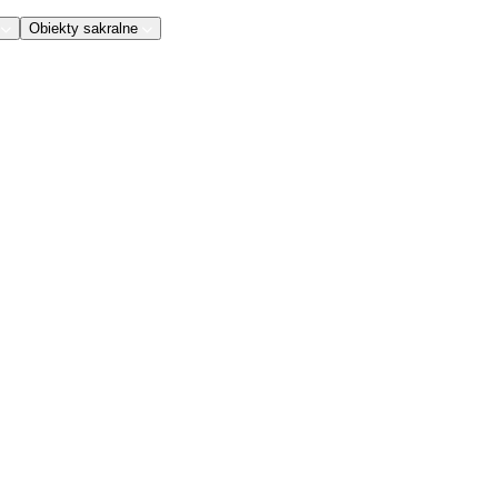
Obiekty sakralne