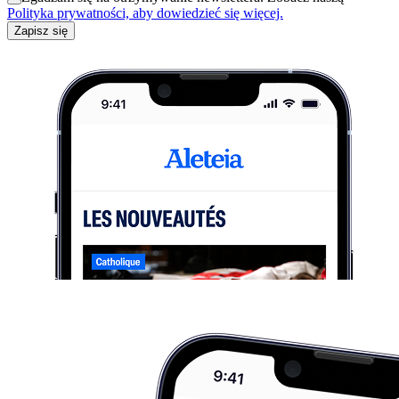
Polityka prywatności, aby dowiedzieć się więcej.
Zapisz się