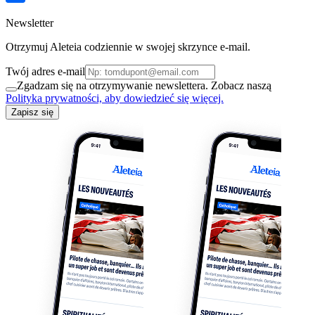
Newsletter
Otrzymuj Aleteia codziennie w swojej skrzynce e-mail.
Twój adres e-mail
Zgadzam się na otrzymywanie newslettera. Zobacz naszą
Polityka prywatności, aby dowiedzieć się więcej.
Zapisz się