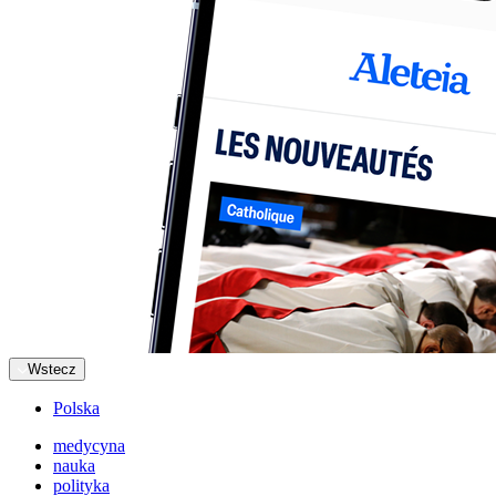
Wstecz
Polska
medycyna
nauka
polityka