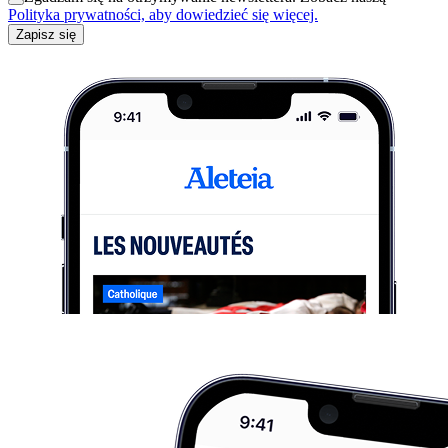
Polityka prywatności, aby dowiedzieć się więcej.
Zapisz się