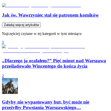
Jak św. Wawrzyniec stał się patronem komików
Załaduj więcej artykułów
Najczęściej czytane w tej kategorii w tym miesiącu
1
„Dlaczego ja ocalałem?” Pięć minut nad Warszawą
prześladowało Wincentego do końca życia
2
Gdyby nie wypastowany but, być może nie
przeżyłby Powstania Warszawskiego…