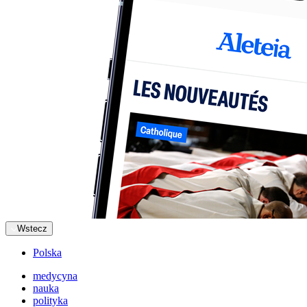
Wstecz
Polska
medycyna
nauka
polityka