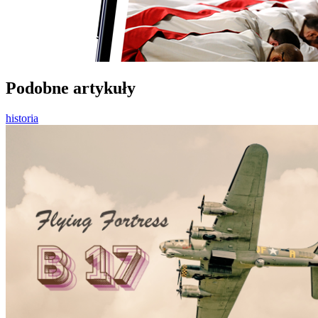
Podobne artykuły
historia