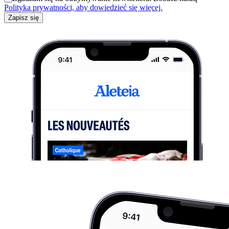
Polityka prywatności, aby dowiedzieć się więcej.
Zapisz się