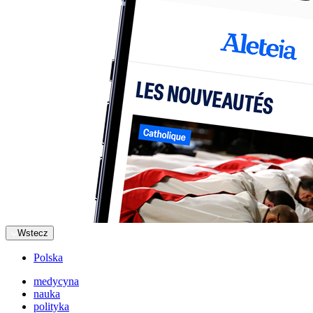
Wstecz
Polska
medycyna
nauka
polityka