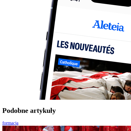
Podobne artykuły
formacja