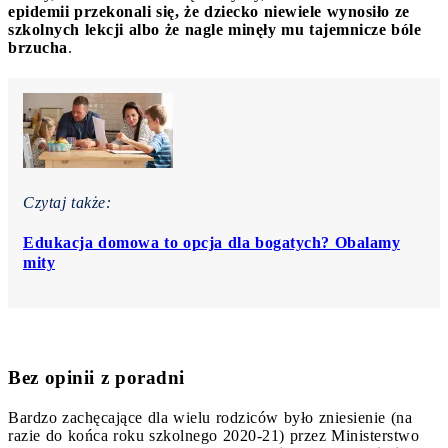
epidemii przekonali się, że dziecko niewiele wynosiło ze
szkolnych lekcji albo że nagle minęły mu tajemnicze bóle
brzucha
.
Czytaj także:
Edukacja domowa to opcja dla bogatych? Obalamy
mity
Bez opinii z poradni
Bardzo zachęcające dla wielu rodziców było zniesienie (na
razie do końca roku szkolnego 2020-21) przez Ministerstwo