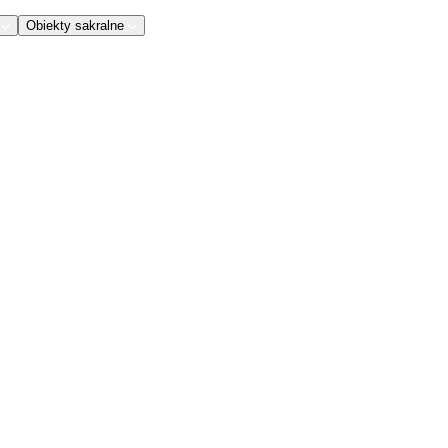
Obiekty sakralne