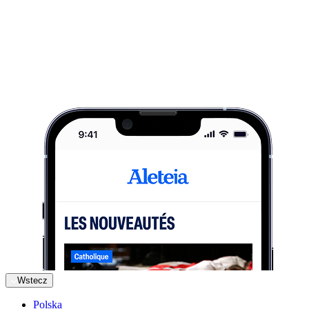
Wstecz
Polska