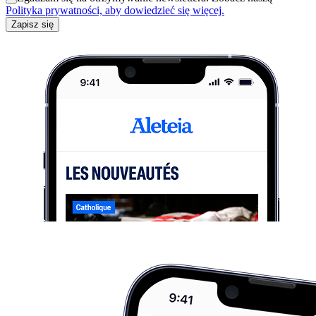
Polityka prywatności, aby dowiedzieć się więcej.
Zapisz się