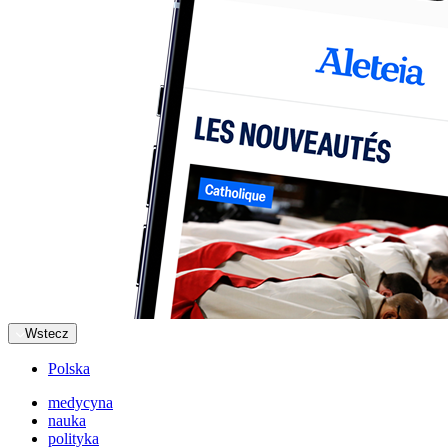
Wstecz
Polska
medycyna
nauka
polityka