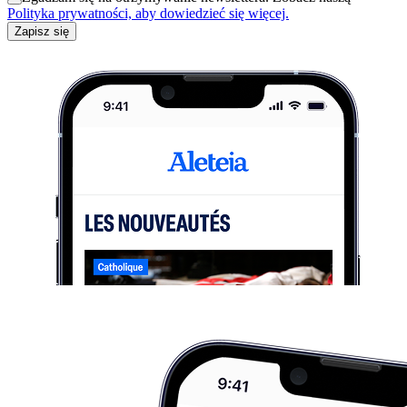
Polityka prywatności, aby dowiedzieć się więcej.
Zapisz się