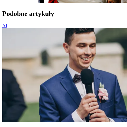
Podobne artykuły
AI