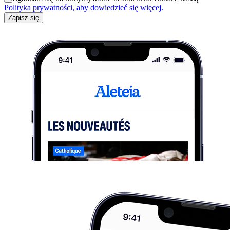
Polityka prywatności, aby dowiedzieć się więcej.
Zapisz się