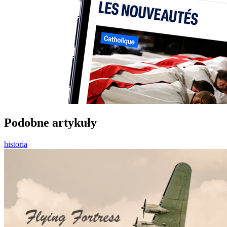
Podobne artykuły
historia