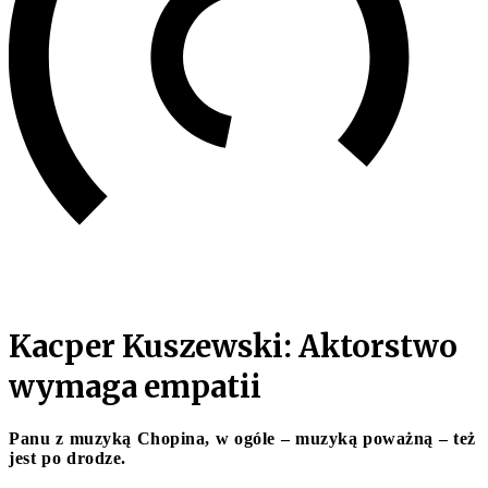
Kacper Kuszewski: Aktorstwo
wymaga empatii
Panu z muzyką Chopina, w ogóle – muzyką poważną – też
jest po drodze.