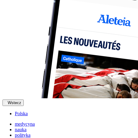
Wstecz
Polska
medycyna
nauka
polityka