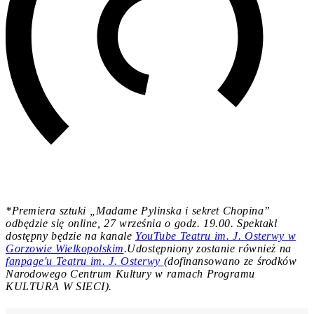
*Premiera sztuki „Madame Pylinska i sekret Chopina”
odbędzie się online, 27 września o godz. 19.00. Spektakl
dostępny będzie na kanale
YouTube Teatru im. J. Osterwy w
Gorzowie Wielkopolskim
.
Udostępniony zostanie również na
fanpage'u Teatru im. J. Osterwy
(d
ofinansowano ze środków
Narodowego Centrum Kultury w ramach Programu
KULTURA W SIECI).