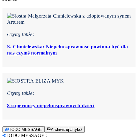
Czytaj także:
S. Chmielewska: Niepełnosprawność powinna być dla
nas czymś normalnym
Czytaj także:
8 supermocy niepełnosprawnych dzieci
TODO MESSAGE
Archiwizuj artykuł
TODO MESSAGE
: