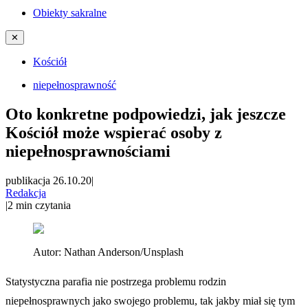
Obiekty sakralne
✕
Kościół
niepełnosprawność
Oto konkretne podpowiedzi, jak jeszcze
Kościół może wspierać osoby z
niepełnosprawnościami
publikacja 26.10.20
|
Redakcja
|
2
min czytania
Autor:
Nathan Anderson/Unsplash
Statystyczna parafia nie postrzega problemu rodzin
niepełnosprawnych jako swojego problemu, tak jakby miał się tym