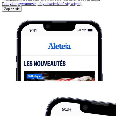
Polityka prywatności, aby dowiedzieć się więcej.
Zapisz się