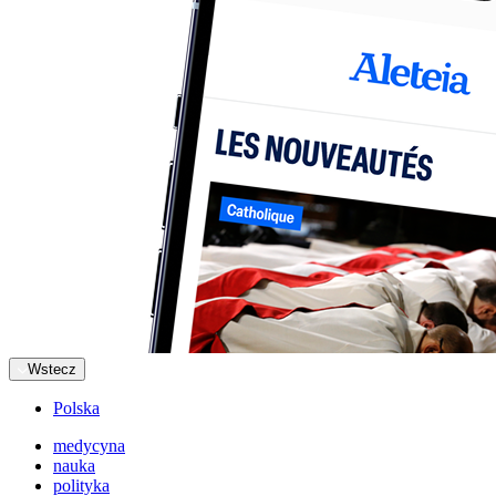
Wstecz
Polska
medycyna
nauka
polityka