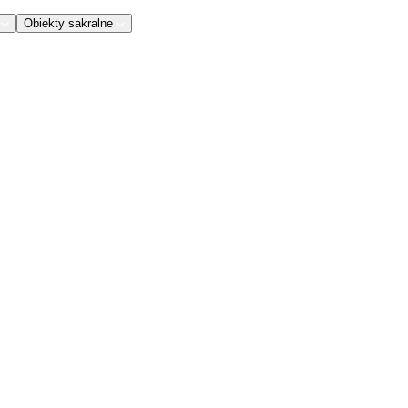
Obiekty sakralne