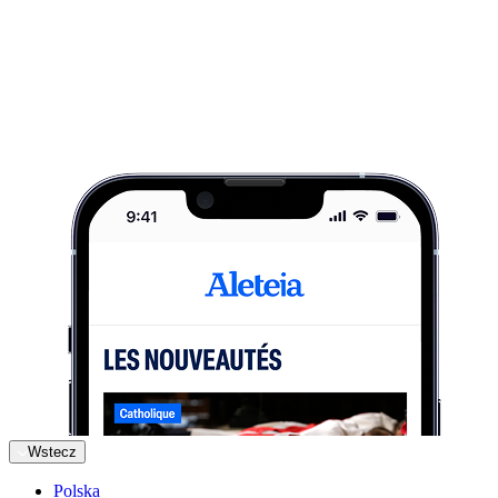
Wstecz
Polska