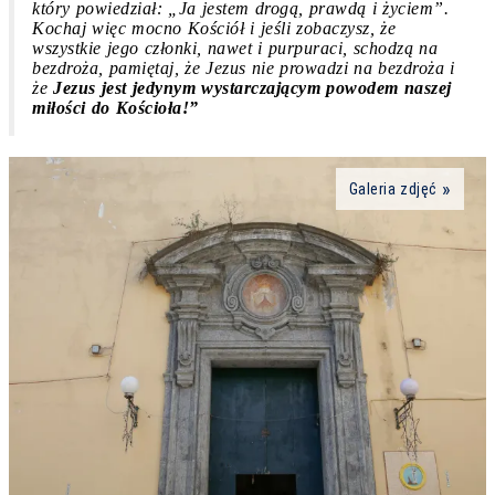
który powiedział: „Ja jestem drogą, prawdą i życiem”.
Kochaj więc mocno Kościół i jeśli zobaczysz, że
wszystkie jego członki, nawet i purpuraci, schodzą na
bezdroża, pamiętaj, że Jezus nie prowadzi na bezdroża i
że
Jezus jest jedynym wystarczającym powodem naszej
miłości do Kościoła!”
Galeria zdjęć