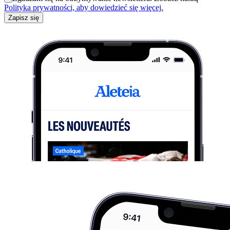
Polityka prywatności, aby dowiedzieć się więcej.
Zapisz się