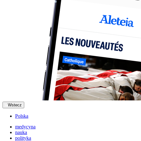
Wstecz
Polska
medycyna
nauka
polityka