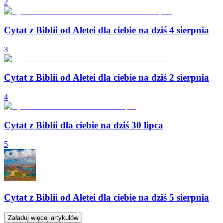
2
Cytat z Biblii od Aletei dla ciebie na dziś 4 sierpnia
3
Cytat z Biblii od Aletei dla ciebie na dziś 2 sierpnia
4
Cytat z Biblii dla ciebie na dziś 30 lipca
5
Cytat z Biblii od Aletei dla ciebie na dziś 5 sierpnia
Załaduj więcej artykułów