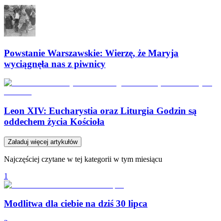
Powstanie Warszawskie: Wierzę, że Maryja
wyciągnęła nas z piwnicy
Leon XIV: Eucharystia oraz Liturgia Godzin są
oddechem życia Kościoła
Załaduj więcej artykułów
Najczęściej czytane w tej kategorii w tym miesiącu
1
Modlitwa dla ciebie na dziś 30 lipca