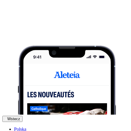
Wstecz
Polska