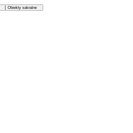
Obiekty sakralne