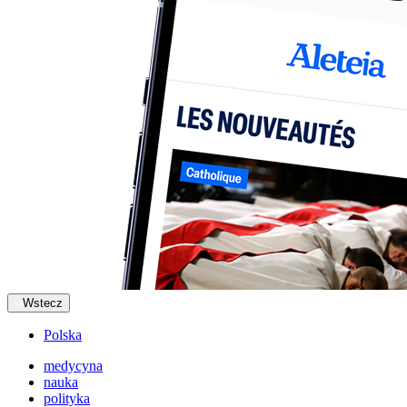
Wstecz
Polska
medycyna
nauka
polityka