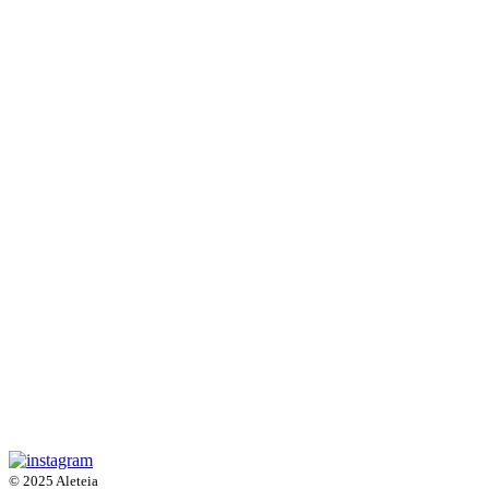
© 2025 Aleteia