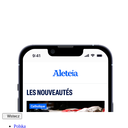
Wstecz
Polska