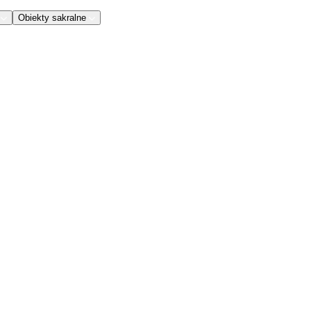
Obiekty sakralne