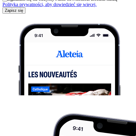
Polityka prywatności, aby dowiedzieć się więcej.
Zapisz się