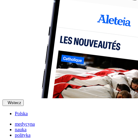
Wstecz
Polska
medycyna
nauka
polityka