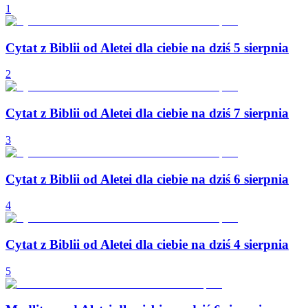
1
Cytat z Biblii od Aletei dla ciebie na dziś 5 sierpnia
2
Cytat z Biblii od Aletei dla ciebie na dziś 7 sierpnia
3
Cytat z Biblii od Aletei dla ciebie na dziś 6 sierpnia
4
Cytat z Biblii od Aletei dla ciebie na dziś 4 sierpnia
5