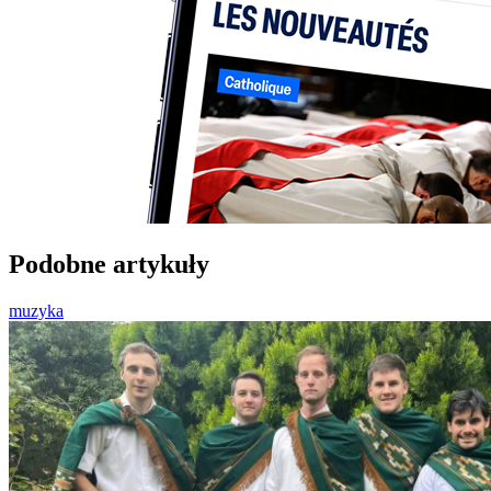
Podobne artykuły
muzyka