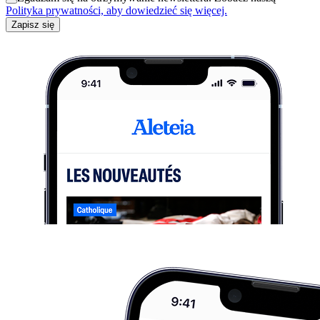
Polityka prywatności, aby dowiedzieć się więcej.
Zapisz się