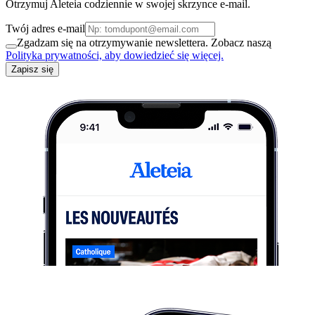
Otrzymuj Aleteia codziennie w swojej skrzynce e-mail.
Twój adres e-mail
Zgadzam się na otrzymywanie newslettera. Zobacz naszą
Polityka prywatności, aby dowiedzieć się więcej.
Zapisz się