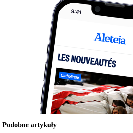
Podobne artykuły