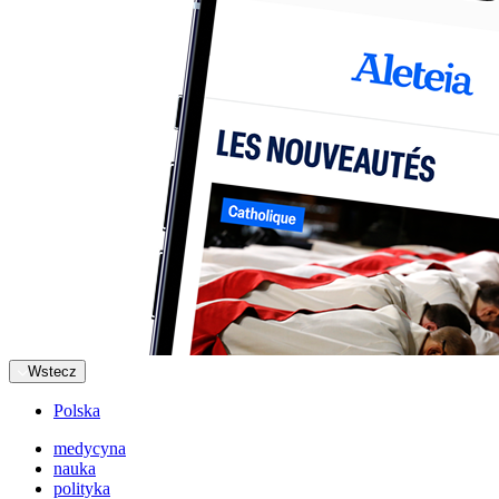
Wstecz
Polska
medycyna
nauka
polityka