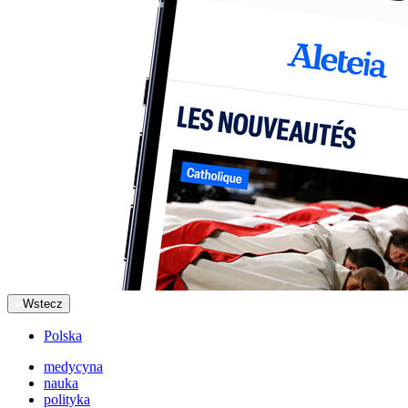
Wstecz
Polska
medycyna
nauka
polityka