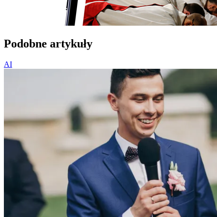
Podobne artykuły
AI