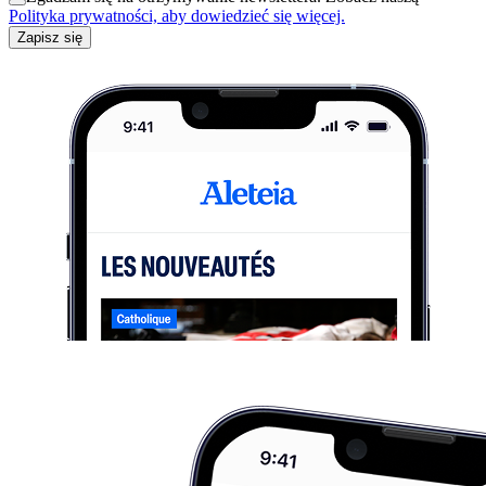
Polityka prywatności, aby dowiedzieć się więcej.
Zapisz się