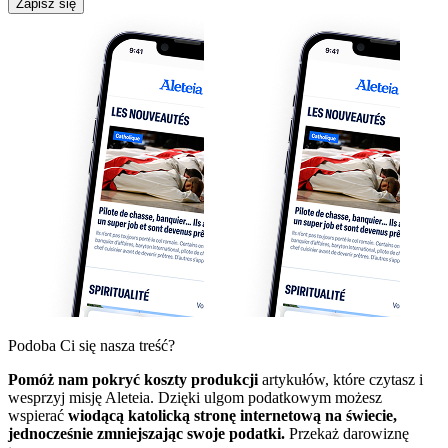
Zapisz się
Podoba Ci się nasza treść?
Pomóż nam pokryć koszty produkcji
artykułów, które czytasz i
wesprzyj misję Aleteia. Dzięki ulgom podatkowym możesz
wspierać
wiodącą katolicką stronę internetową na świecie,
jednocześnie zmniejszając swoje podatki.
Przekaż darowiznę