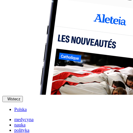
Wstecz
Polska
medycyna
nauka
polityka