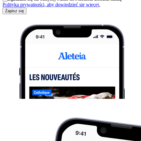
Polityka prywatności, aby dowiedzieć się więcej.
Zapisz się