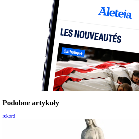
Podobne artykuły
rekord