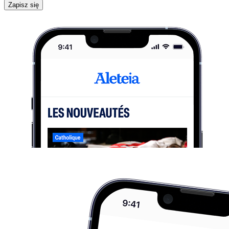
Zapisz się