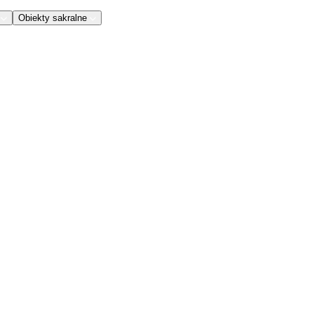
Obiekty sakralne