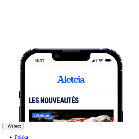
Wstecz
Polska